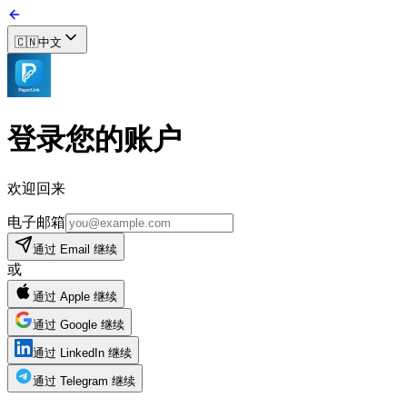
🇨🇳
中文
登录您的账户
欢迎回来
电子邮箱
通过 Email 继续
或
通过 Apple 继续
通过 Google 继续
通过 LinkedIn 继续
通过 Telegram 继续