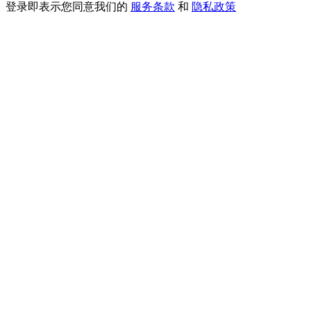
登录即表示您同意我们的
服务条款
和
隐私政策